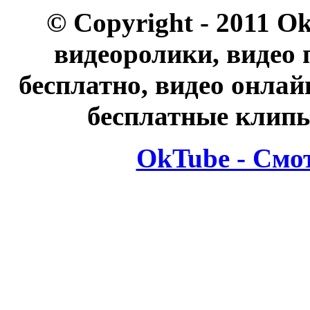
© Copyright - 2011 O
видеоролики, видео 
бесплатно, видео онлай
бесплатные клипы
OkTube - Смо