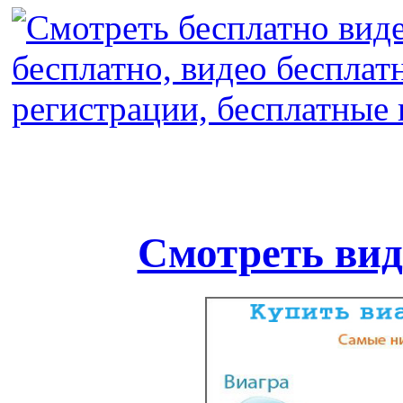
Смотреть вид