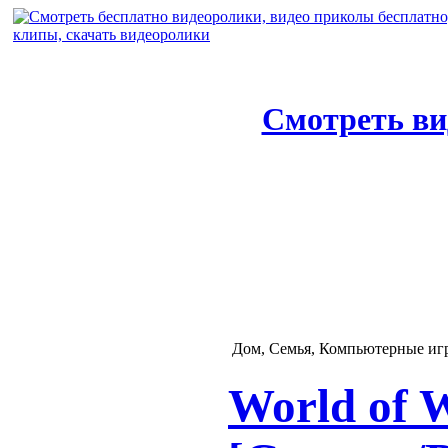
Смотреть ви
Дом, Семья, Компьютерные иг
World of W