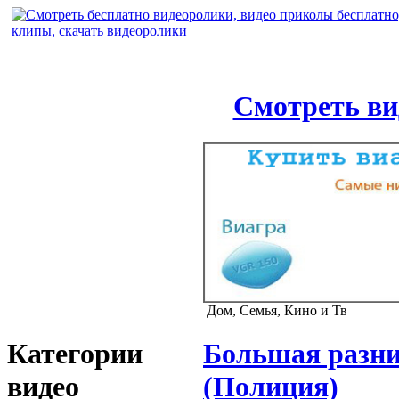
Смотреть ви
Дом, Семья, Кино и Тв
Категории
Большая разни
видео
(Полиция)