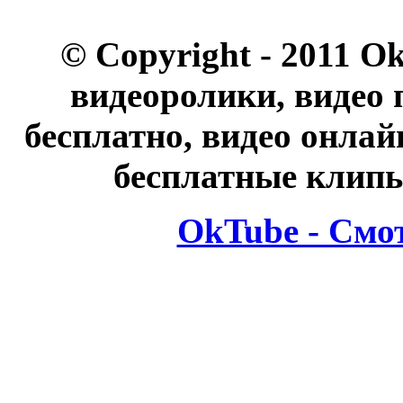
© Copyright - 2011 O
видеоролики, видео 
бесплатно, видео онлай
бесплатные клипы
OkTube - Смо