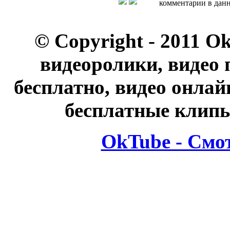
комментарии в данн
© Copyright - 2011 O
видеоролики, видео 
бесплатно, видео онлай
бесплатные клипы
OkTube - Смо