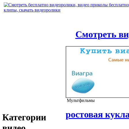
Смотреть ви
Мультфильмы
ростовая кук
Категории
видео