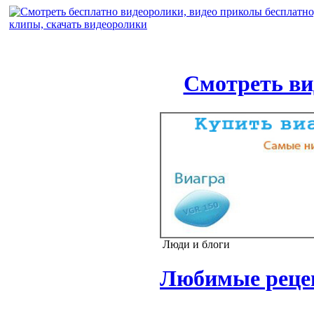
Смотреть ви
Люди и блоги
Любимые реце