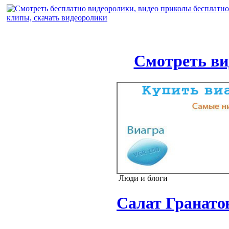
Смотреть ви
Люди и блоги
Салат Гранато