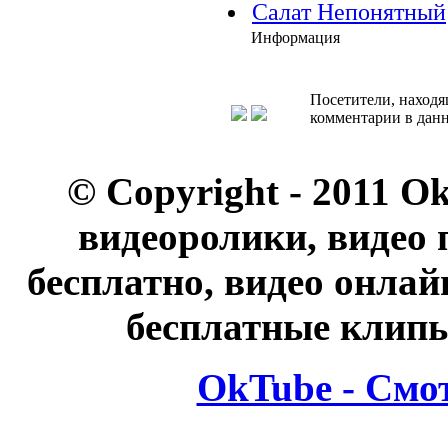
Салат Непонятный
Информация
Посетители, находя
комментарии в данн
© Copyright - 2011 O
видеоролики, видео 
бесплатно, видео онлай
бесплатные клипы
OkTube - Смо