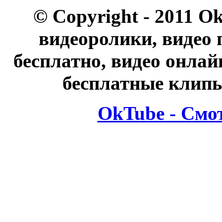
© Copyright - 2011 O
видеоролики, видео 
бесплатно, видео онлай
бесплатные клипы
OkTube - Смо