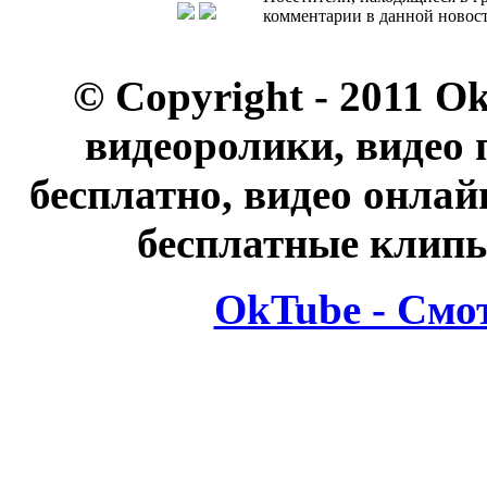
комментарии в данной новост
© Copyright - 2011 O
видеоролики, видео 
бесплатно, видео онлай
бесплатные клипы
OkTube - Смо