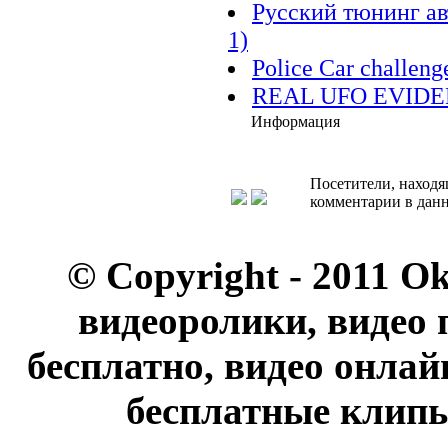
Русский тюнинг авто
1)
Police Car challeng
REAL UFO EVIDE
Информация
Посетители, находя
комментарии в данн
© Copyright - 2011 O
видеоролики, видео 
бесплатно, видео онлай
бесплатные клипы