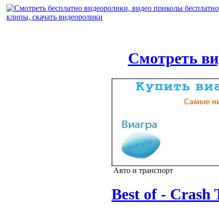
Смотреть ви
Авто и транспорт
Best of - Crash 