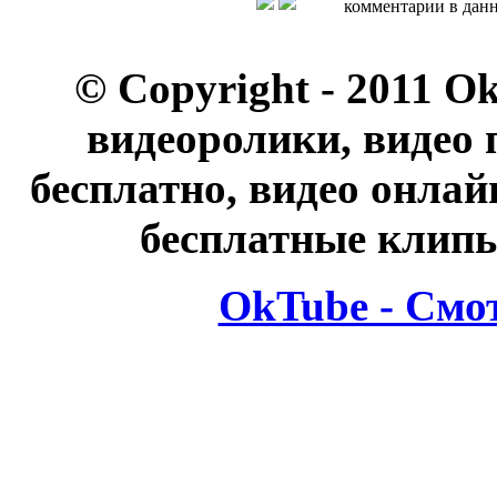
комментарии в данн
© Copyright - 2011 O
видеоролики, видео 
бесплатно, видео онлай
бесплатные клипы
OkTube - Смо