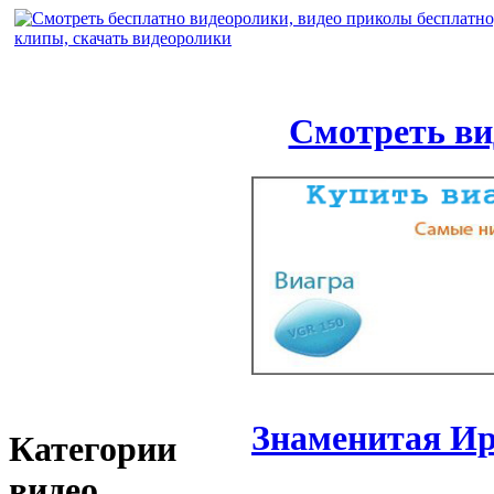
Смотреть ви
Знаменитая Ир
Категории
видео