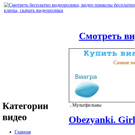
Смотреть ви
Категории
, Мультфильмы
видео
Obezyanki. Girl
Главная