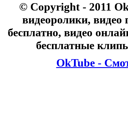
© Copyright - 2011 O
видеоролики, видео 
бесплатно, видео онлай
бесплатные клипы
OkTube - Смо