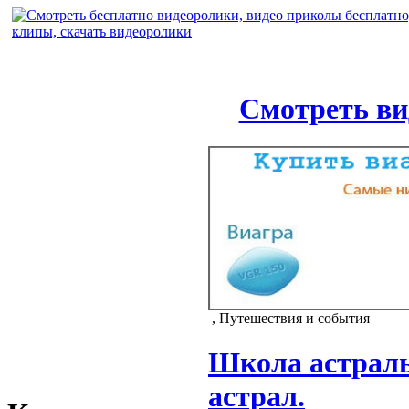
Смотреть ви
, Путешествия и события
Школа астраль
астрал.