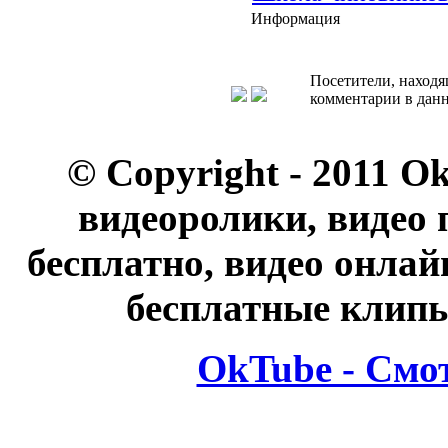
Информация
Посетители, находя
комментарии в данн
© Copyright - 2011 O
видеоролики, видео 
бесплатно, видео онлай
бесплатные клипы
OkTube - Смо