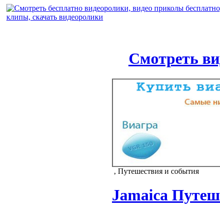
Смотреть ви
, Путешествия и события
Jamaica Путеш