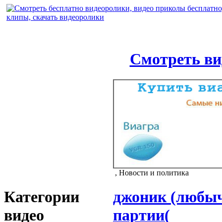
Смотреть ви
, Новости и политика
Категории
джоник (любыч
видео
партии(