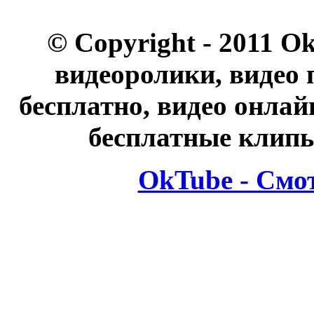
© Copyright - 2011 O
видеоролики, видео 
бесплатно, видео онлай
бесплатные клипы
OkTube - Смо