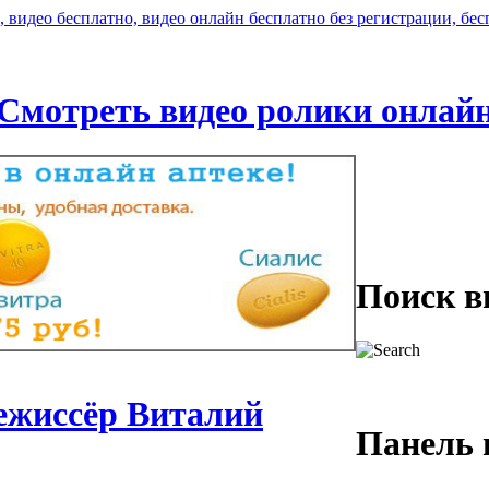
Смотреть видео ролики онлай
Поиск в
Режиссёр Виталий
Панель 