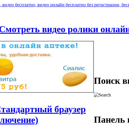
Смотреть видео ролики онлай
Поиск в
Стандартный браузер
Панель 
лючение)