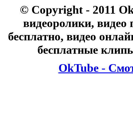
© Copyright - 2011 O
видеоролики, видео 
бесплатно, видео онлай
бесплатные клипы
OkTube - Смо