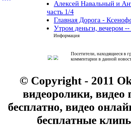
Алексей Навальный и Ан
часть 1/4
Главная Дорога - Ксеноф
Утром деньги, вечером -- 
Информация
Посетители, находящиеся в 
комментарии в данной новост
© Copyright - 2011 O
видеоролики, видео 
бесплатно, видео онлай
бесплатные клипы