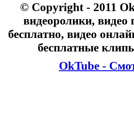
© Copyright - 2011 O
видеоролики, видео 
бесплатно, видео онлай
бесплатные клипы
OkTube - Смо