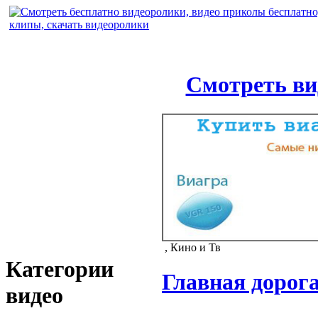
Смотреть ви
, Кино и Тв
Категории
Главная дорог
видео