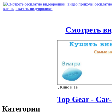
Смотреть ви
, Кино и Тв
Top Gear - Car
Категории