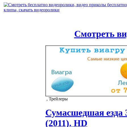
Смотреть ви
, Трейлеры
Сумасшедшая езда 
(2011). HD