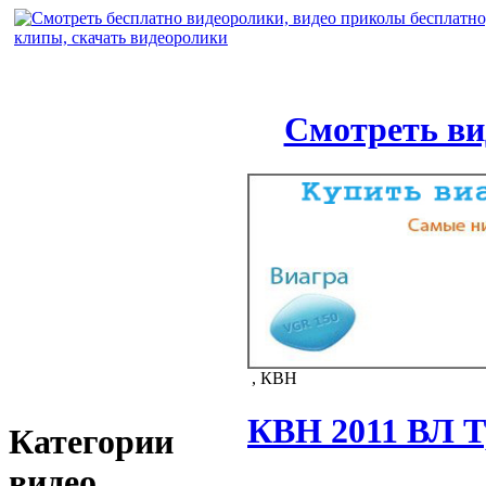
Смотреть ви
, КВН
КВН 2011 ВЛ Тр
Категории
видео