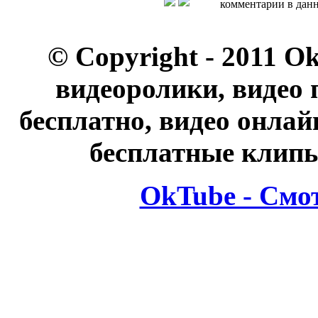
комментарии в данн
© Copyright - 2011 O
видеоролики, видео 
бесплатно, видео онлай
бесплатные клипы
OkTube - Смо