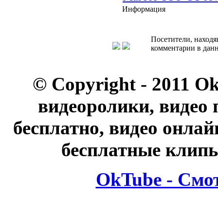
Информация
Посетители, находя
комментарии в данн
© Copyright - 2011 O
видеоролики, видео 
бесплатно, видео онлай
бесплатные клипы
OkTube - Смо