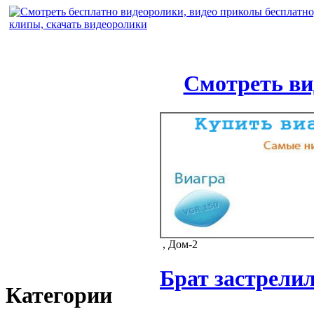
Смотреть ви
, Дом-2
Брат застрелил
Категории