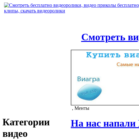
Смотреть ви
, Менты
Категории
На нас напали
видео