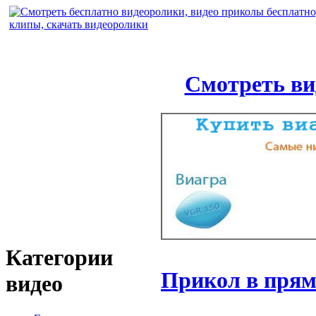
Смотреть ви
Категории
Прикол в прям
видео