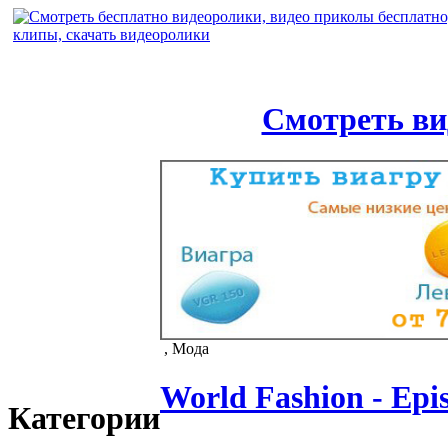
Смотреть ви
, Мода
World Fashion - Epi
Категории