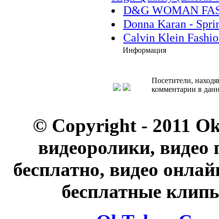
D&G WOMAN FAS
Donna Karan - Spri
Calvin Klein Fashi
Информация
Посетители, находя
комментарии в данн
© Copyright - 2011 O
видеоролики, видео 
бесплатно, видео онлай
бесплатные клипы