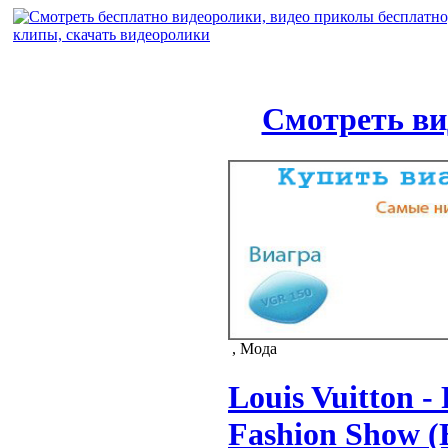
Смотреть ви
, Мода
Louis Vuitton - 
Fashion Show (E